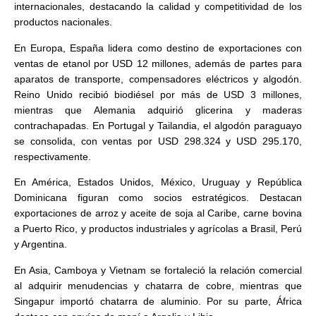
internacionales, destacando la calidad y competitividad de los
productos nacionales.
En Europa, España lidera como destino de exportaciones con
ventas de etanol por USD 12 millones, además de partes para
aparatos de transporte, compensadores eléctricos y algodón.
Reino Unido recibió biodiésel por más de USD 3 millones,
mientras que Alemania adquirió glicerina y maderas
contrachapadas. En Portugal y Tailandia, el algodón paraguayo
se consolida, con ventas por USD 298.324 y USD 295.170,
respectivamente.
En América, Estados Unidos, México, Uruguay y República
Dominicana figuran como socios estratégicos. Destacan
exportaciones de arroz y aceite de soja al Caribe, carne bovina
a Puerto Rico, y productos industriales y agrícolas a Brasil, Perú
y Argentina.
En Asia, Camboya y Vietnam se fortaleció la relación comercial
al adquirir menudencias y chatarra de cobre, mientras que
Singapur importó chatarra de aluminio. Por su parte, África