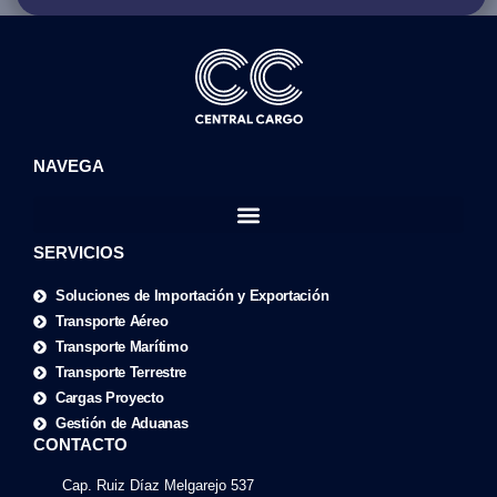
NAVEGA
SERVICIOS
Soluciones de Importación y Exportación
Transporte Aéreo
Transporte Marítimo
Transporte Terrestre
Cargas Proyecto
Gestión de Aduanas
CONTACTO
Cap. Ruiz Díaz Melgarejo 537