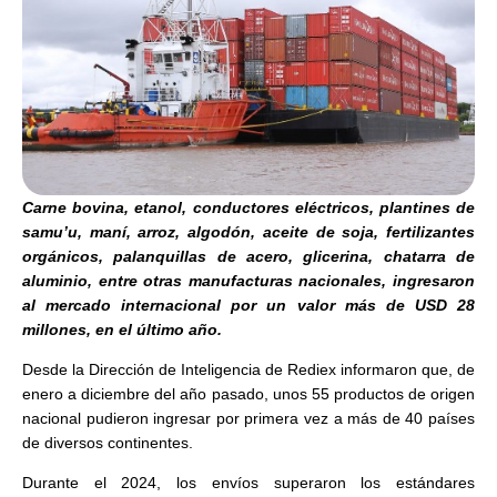
Carne bovina, etanol, conductores eléctricos, plantines de
samu’u, maní, arroz, algodón, aceite de soja, fertilizantes
orgánicos, palanquillas de acero, glicerina, chatarra de
aluminio, entre otras manufacturas nacionales, ingresaron
al mercado internacional por un valor más de USD 28
millones, en el último año.
Desde la Dirección de Inteligencia de Rediex informaron que, de
enero a diciembre del año pasado, unos 55 productos de origen
nacional pudieron ingresar por primera vez a más de 40 países
de diversos continentes.
Durante el 2024, los envíos superaron los estándares