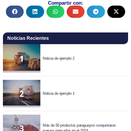
Compartir con:
Noticias Recientes
Noticia de ejemplo 2
Noticia de ejemplo 1
Más de 50 productos paraguayos conquistaron
nuevos mercados en el 2024