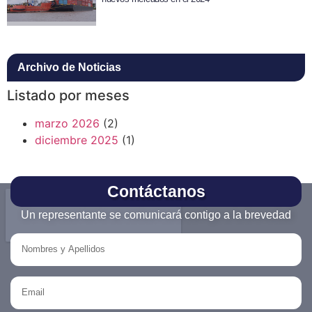
Archivo de Noticias
Listado por meses
marzo 2026
(2)
diciembre 2025
(1)
Contáctanos
Un representante se comunicará contigo a la brevedad